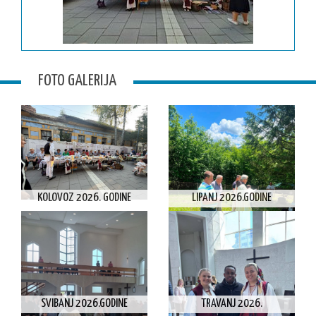
FOTO GALERIJA
KOLOVOZ 2026. GODINE
LIPANJ 2026.GODINE
SVIBANJ 2026.GODINE
TRAVANJ 2026.