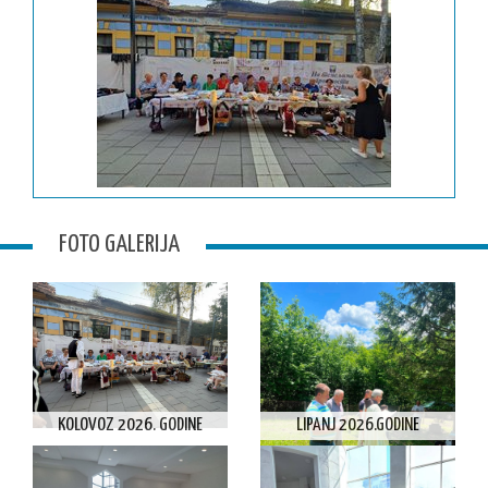
FOTO GALERIJA
KOLOVOZ 2026. GODINE
LIPANJ 2026.GODINE